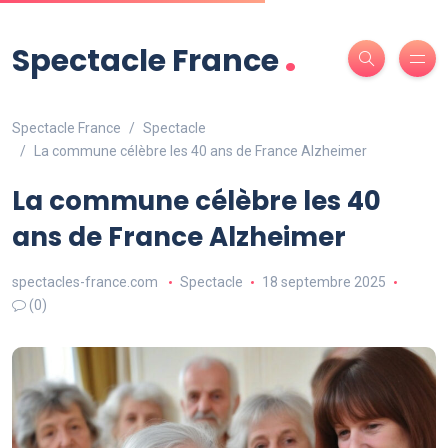
.
Spectacle France
Spectacle France
Spectacle
La commune célèbre les 40 ans de France Alzheimer
La commune célèbre les 40
ans de France Alzheimer
spectacles-france.com
Spectacle
18 septembre 2025
(0)