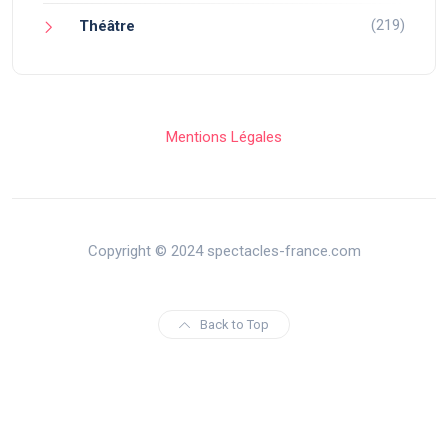
(219)
Théâtre
Mentions Légales
Copyright © 2024 spectacles-france.com
Back to Top