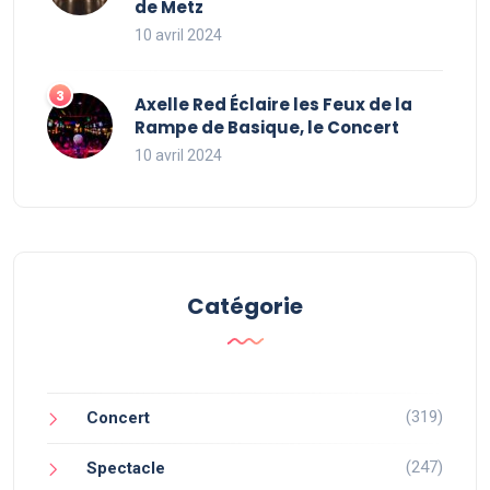
de Metz
10 avril 2024
Axelle Red Éclaire les Feux de la
Rampe de Basique, le Concert
10 avril 2024
Catégorie
(319)
Concert
(247)
Spectacle