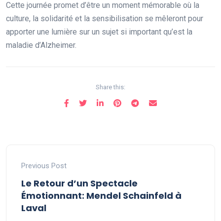
Cette journée promet d’être un moment mémorable où la
culture, la solidarité et la sensibilisation se mêleront pour
apporter une lumière sur un sujet si important qu’est la
maladie d’Alzheimer.
Share this:
Previous Post
Le Retour d’un Spectacle
Émotionnant: Mendel Schainfeld à
Laval