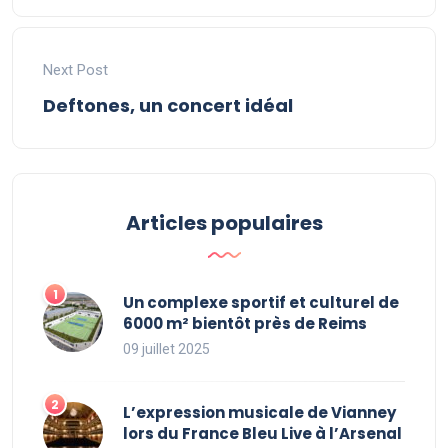
Next Post
Deftones, un concert idéal
Articles populaires
Un complexe sportif et culturel de
6000 m² bientôt près de Reims
09 juillet 2025
L’expression musicale de Vianney
lors du France Bleu Live à l’Arsenal