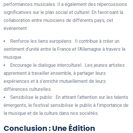
performances musicales. Il a également des répercussions
significatives sur le plan social et culturel. En favorisant la
collaboration entre musiciens de différents pays, cet
événement :
Renforce les liens européens : Il contribue à créer un
sentiment d’unité entre la France et l’Allemagne à travers la
musique.
Encourage le dialogue interculturel : Les jeunes artistes
apprennent à travailler ensemble, à partager leurs
expériences et à s’enrichir mutuellement de leurs
différences culturelles.
Sensibilise le public : En attirant l’attention sur les talents
émergents, le festival sensibilise le public à l’importance de
la musique et de la culture dans nos sociétés.
Conclusion : Une Édition