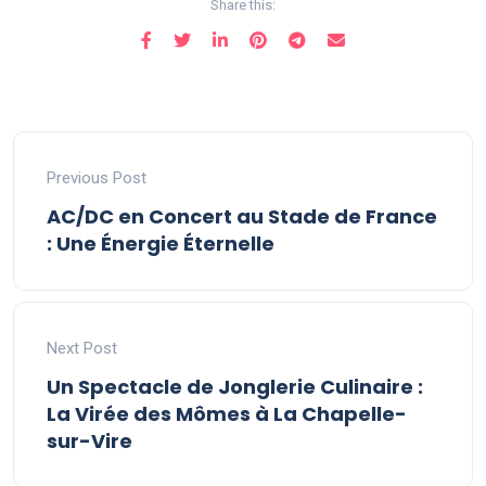
Share this:
Previous Post
AC/DC en Concert au Stade de France
: Une Énergie Éternelle
Next Post
Un Spectacle de Jonglerie Culinaire :
La Virée des Mômes à La Chapelle-
sur-Vire