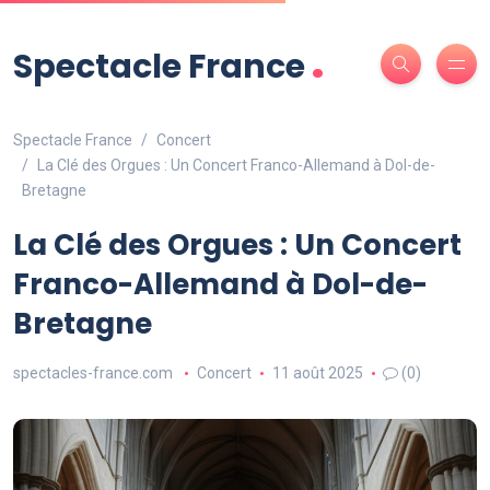
.
Spectacle France
Spectacle France
Concert
La Clé des Orgues : Un Concert Franco-Allemand à Dol-de-
Bretagne
La Clé des Orgues : Un Concert
Franco-Allemand à Dol-de-
Bretagne
spectacles-france.com
Concert
11 août 2025
(0)