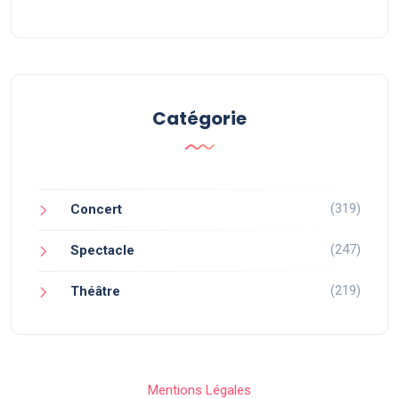
Catégorie
(319)
Concert
(247)
Spectacle
(219)
Théâtre
Mentions Légales