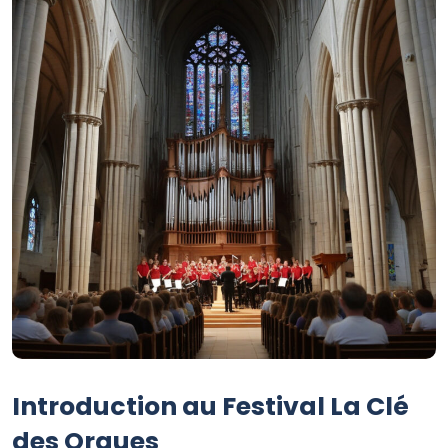
Introduction au Festival La Clé
des Orgues