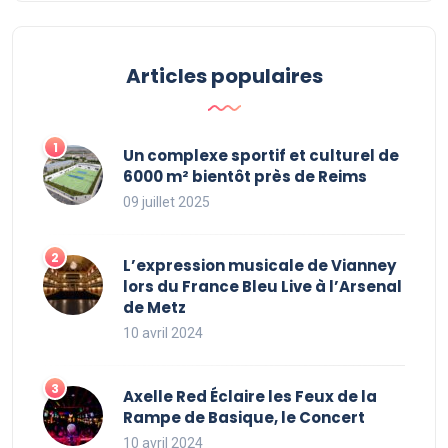
Articles populaires
Un complexe sportif et culturel de
6000 m² bientôt près de Reims
09 juillet 2025
L’expression musicale de Vianney
lors du France Bleu Live à l’Arsenal
de Metz
10 avril 2024
Axelle Red Éclaire les Feux de la
Rampe de Basique, le Concert
10 avril 2024