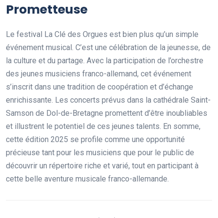
Prometteuse
Le festival La Clé des Orgues est bien plus qu’un simple
événement musical. C’est une célébration de la jeunesse, de
la culture et du partage. Avec la participation de l’orchestre
des jeunes musiciens franco-allemand, cet événement
s’inscrit dans une tradition de coopération et d’échange
enrichissante. Les concerts prévus dans la cathédrale Saint-
Samson de Dol-de-Bretagne promettent d’être inoubliables
et illustrent le potentiel de ces jeunes talents. En somme,
cette édition 2025 se profile comme une opportunité
précieuse tant pour les musiciens que pour le public de
découvrir un répertoire riche et varié, tout en participant à
cette belle aventure musicale franco-allemande.