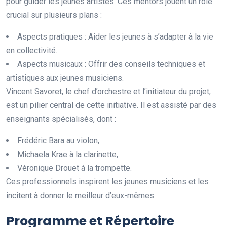
pour guider les jeunes artistes. Ces mentors jouent un rôle
crucial sur plusieurs plans :
Aspects pratiques : Aider les jeunes à s’adapter à la vie
en collectivité.
Aspects musicaux : Offrir des conseils techniques et
artistiques aux jeunes musiciens.
Vincent Savoret, le chef d’orchestre et l’initiateur du projet,
est un pilier central de cette initiative. Il est assisté par des
enseignants spécialisés, dont :
Frédéric Bara au violon,
Michaela Krae à la clarinette,
Véronique Drouet à la trompette.
Ces professionnels inspirent les jeunes musiciens et les
incitent à donner le meilleur d’eux-mêmes.
Programme et Répertoire