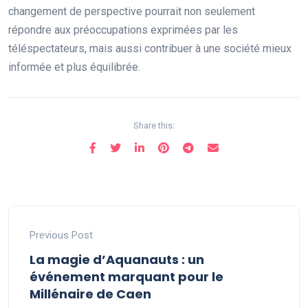
changement de perspective pourrait non seulement
répondre aux préoccupations exprimées par les
téléspectateurs, mais aussi contribuer à une société mieux
informée et plus équilibrée.
Share this:
Previous Post
La magie d’Aquanauts : un
événement marquant pour le
Millénaire de Caen