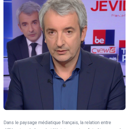
Dans le paysage médiatique français, la relation entre