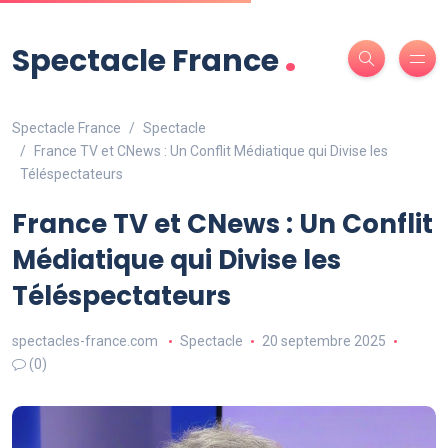
.
Spectacle France
Spectacle France
Spectacle
France TV et CNews : Un Conflit Médiatique qui Divise les
Téléspectateurs
France TV et CNews : Un Conflit
Médiatique qui Divise les
Téléspectateurs
spectacles-france.com
Spectacle
20 septembre 2025
(0)