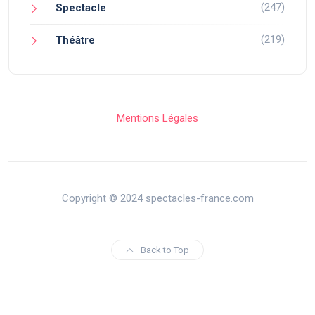
(247)
Spectacle
(219)
Théâtre
Mentions Légales
Copyright © 2024 spectacles-france.com
Back to Top