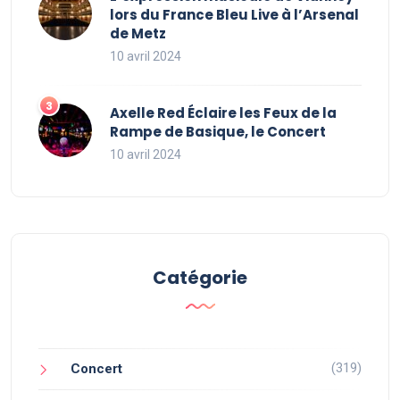
lors du France Bleu Live à l’Arsenal
de Metz
10 avril 2024
Axelle Red Éclaire les Feux de la
Rampe de Basique, le Concert
10 avril 2024
Catégorie
(319)
Concert