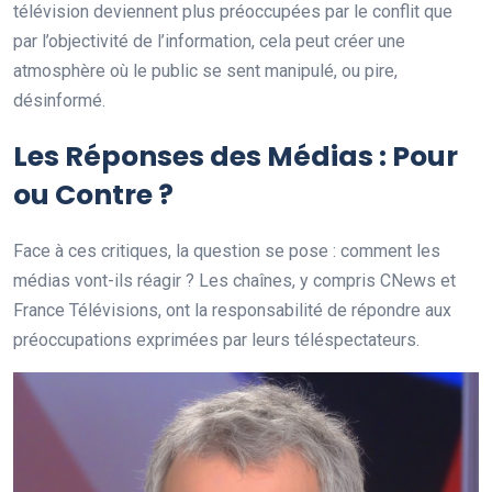
télévision deviennent plus préoccupées par le conflit que
par l’objectivité de l’information, cela peut créer une
atmosphère où le public se sent manipulé, ou pire,
désinformé.
Les Réponses des Médias : Pour
ou Contre ?
Face à ces critiques, la question se pose : comment les
médias vont-ils réagir ? Les chaînes, y compris CNews et
France Télévisions, ont la responsabilité de répondre aux
préoccupations exprimées par leurs téléspectateurs.