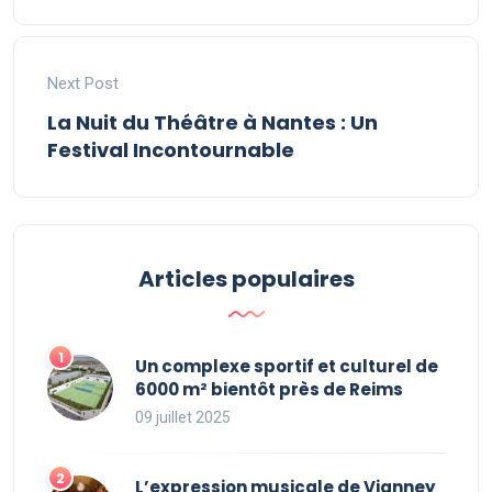
Next Post
La Nuit du Théâtre à Nantes : Un
Festival Incontournable
Articles populaires
Un complexe sportif et culturel de
6000 m² bientôt près de Reims
09 juillet 2025
L’expression musicale de Vianney