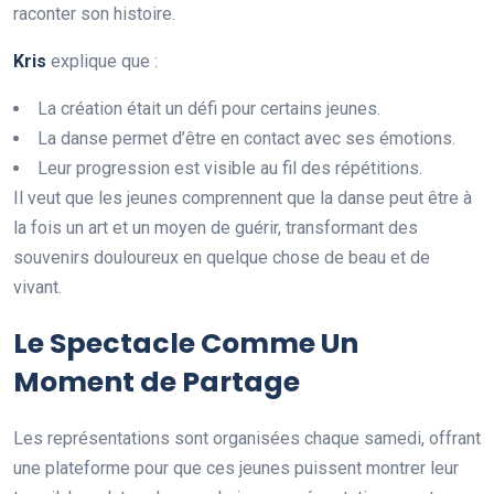
raconter son histoire.
K
r
i
s
explique que :
La création était un défi pour certains jeunes.
La danse permet d’être en contact avec ses émotions.
Leur progression est visible au fil des répétitions.
Il veut que les jeunes comprennent que la danse peut être à
la fois un art et un moyen de guérir, transformant des
souvenirs douloureux en quelque chose de beau et de
vivant.
Le Spectacle Comme Un
Moment de Partage
Les représentations sont organisées chaque samedi, offrant
une plateforme pour que ces jeunes puissent montrer leur