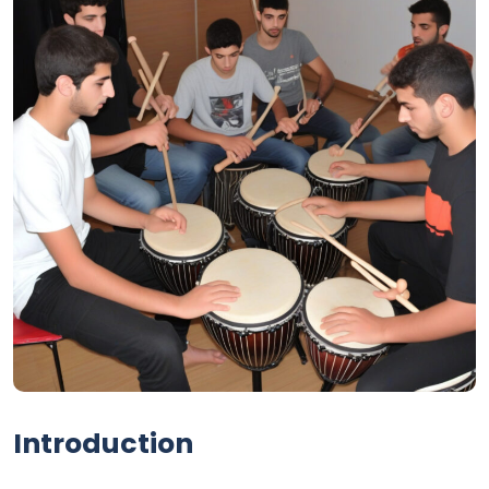
Introduction