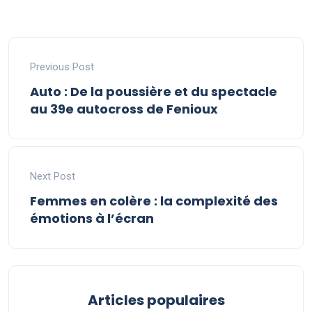
Previous Post
Auto : De la poussière et du spectacle
au 39e autocross de Fenioux
Next Post
Femmes en colère : la complexité des
émotions à l’écran
Articles populaires