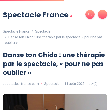
.
Spectacle France
Spectacle France
Spectacle
Danse ton Chido : une thérapie par le spectacle, « pour ne pas
oublier »
Danse ton Chido : une thérapie
par le spectacle, « pour ne pas
oublier »
spectacles-france.com
Spectacle
11 août 2025
(0)