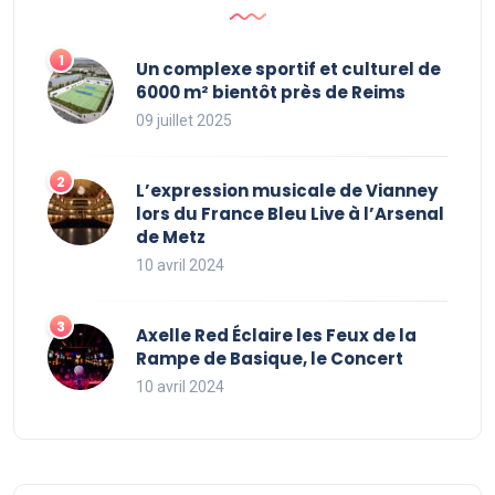
Un complexe sportif et culturel de
6000 m² bientôt près de Reims
09 juillet 2025
L’expression musicale de Vianney
lors du France Bleu Live à l’Arsenal
de Metz
10 avril 2024
Axelle Red Éclaire les Feux de la
Rampe de Basique, le Concert
10 avril 2024