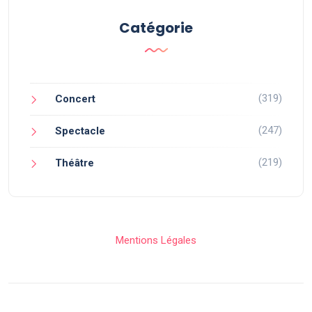
Catégorie
(319)
Concert
(247)
Spectacle
(219)
Théâtre
Mentions Légales