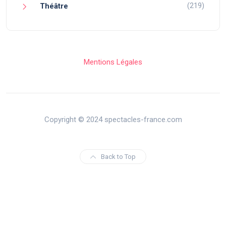
(219)
Théâtre
Mentions Légales
Copyright © 2024 spectacles-france.com
Back to Top