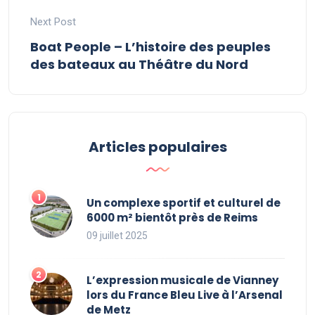
Next Post
Boat People – L’histoire des peuples
des bateaux au Théâtre du Nord
Articles populaires
Un complexe sportif et culturel de
6000 m² bientôt près de Reims
09 juillet 2025
L’expression musicale de Vianney
lors du France Bleu Live à l’Arsenal
de Metz