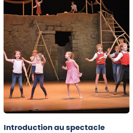
Introduction au spectacle