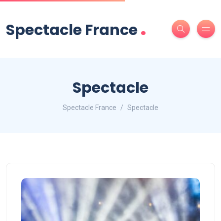
.
Spectacle France
Spectacle
Spectacle France
Spectacle