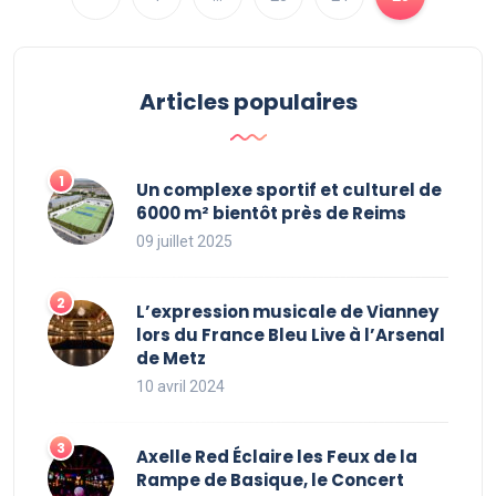
Articles populaires
Un complexe sportif et culturel de
6000 m² bientôt près de Reims
09 juillet 2025
L’expression musicale de Vianney
lors du France Bleu Live à l’Arsenal
de Metz
10 avril 2024
Axelle Red Éclaire les Feux de la
Rampe de Basique, le Concert