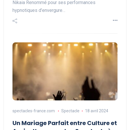
Nikaia Renommé pour ses performances
hypnotiques d’envergure…
spectacles-france.com
Spectacle
18 avril 2024
Un Mariage Parfait entre Culture et