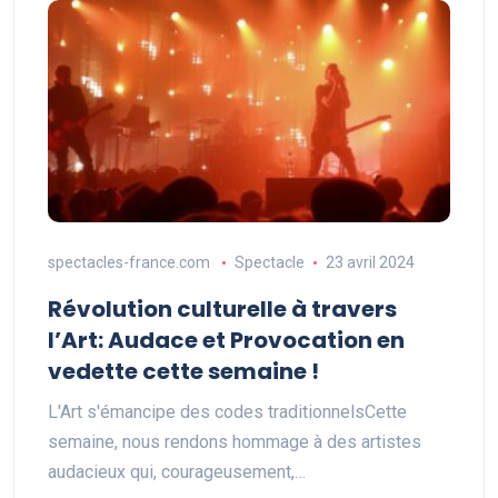
spectacles-france.com
Spectacle
23 avril 2024
Révolution culturelle à travers
l’Art: Audace et Provocation en
vedette cette semaine !
L'Art s'émancipe des codes traditionnelsCette
semaine, nous rendons hommage à des artistes
audacieux qui, courageusement,…