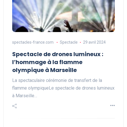
spectacles-france.com
Spectacle
29 avril 2024
Spectacle de drones lumineux :
l’hommage à la flamme
olympique à Marseille
La spectaculaire cérémonie de transfert de la
flamme olympiqueLe spectacle de drones lumineux
à Marseille…