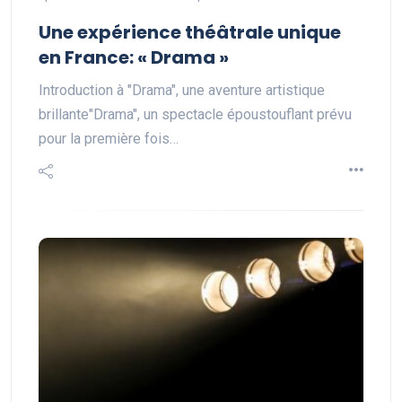
Une expérience théâtrale unique
en France: « Drama »
Introduction à "Drama", une aventure artistique
brillante"Drama", un spectacle époustouflant prévu
pour la première fois…