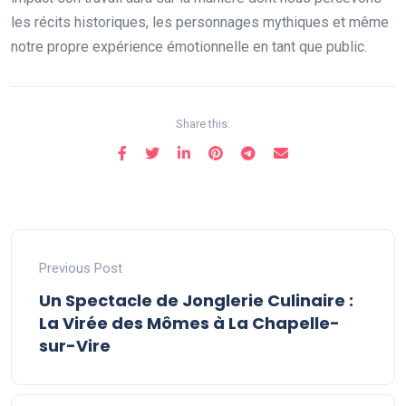
les récits historiques, les personnages mythiques et même
notre propre expérience émotionnelle en tant que public.
Share this:
Previous Post
Un Spectacle de Jonglerie Culinaire :
La Virée des Mômes à La Chapelle-
sur-Vire