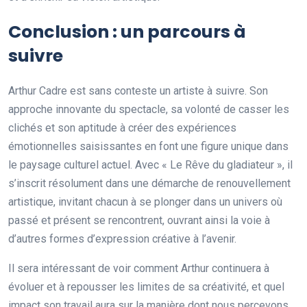
Conclusion : un parcours à
suivre
Arthur Cadre est sans conteste un artiste à suivre. Son
approche innovante du spectacle, sa volonté de casser les
clichés et son aptitude à créer des expériences
émotionnelles saisissantes en font une figure unique dans
le paysage culturel actuel. Avec « Le Rêve du gladiateur », il
s’inscrit résolument dans une démarche de renouvellement
artistique, invitant chacun à se plonger dans un univers où
passé et présent se rencontrent, ouvrant ainsi la voie à
d’autres formes d’expression créative à l’avenir.
Il sera intéressant de voir comment Arthur continuera à
évoluer et à repousser les limites de sa créativité, et quel
impact son travail aura sur la manière dont nous percevons