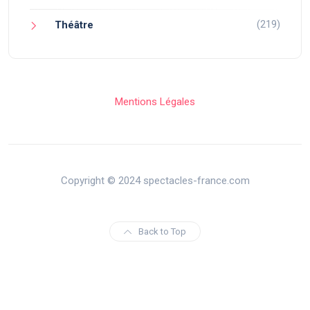
(219)
Théâtre
Mentions Légales
Copyright © 2024 spectacles-france.com
Back to Top