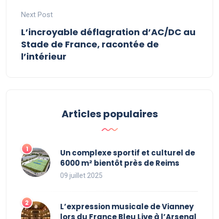
Next Post
L’incroyable déflagration d’AC/DC au
Stade de France, racontée de
l’intérieur
Articles populaires
Un complexe sportif et culturel de
6000 m² bientôt près de Reims
09 juillet 2025
L’expression musicale de Vianney
lors du France Bleu Live à l’Arsenal