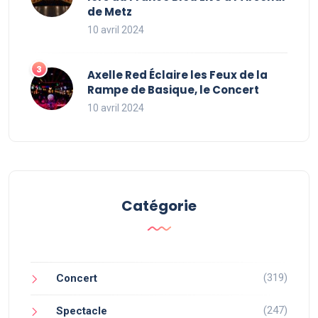
de Metz
10 avril 2024
Axelle Red Éclaire les Feux de la
Rampe de Basique, le Concert
10 avril 2024
Catégorie
(319)
Concert
(247)
Spectacle