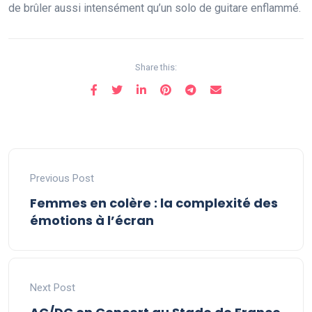
de brûler aussi intensément qu’un solo de guitare enflammé.
Share this:
Previous Post
Femmes en colère : la complexité des
émotions à l’écran
Next Post