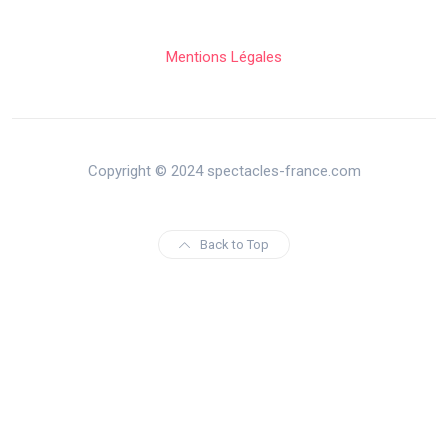
Mentions Légales
Copyright © 2024 spectacles-france.com
Back to Top