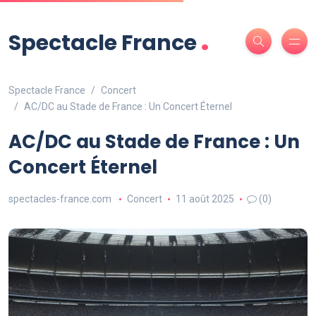
.
Spectacle France
Spectacle France
Concert
AC/DC au Stade de France : Un Concert Éternel
AC/DC au Stade de France : Un
Concert Éternel
spectacles-france.com
Concert
11 août 2025
(0)