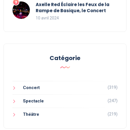
Axelle Red Éclaire les Feux de la
Rampe de Basique, le Concert
10 avril 2024
Catégorie
(319)
Concert
(247)
Spectacle
(219)
Théâtre