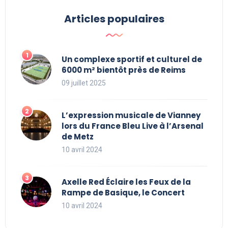
Articles populaires
Un complexe sportif et culturel de
6000 m² bientôt près de Reims
09 juillet 2025
L’expression musicale de Vianney
lors du France Bleu Live à l’Arsenal
de Metz
10 avril 2024
Axelle Red Éclaire les Feux de la
Rampe de Basique, le Concert
10 avril 2024