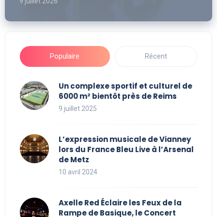
9 juillet 2026
Populaire
Récent
Un complexe sportif et culturel de
6000 m² bientôt près de Reims
9 juillet 2025
L’expression musicale de Vianney
lors du France Bleu Live à l’Arsenal
de Metz
10 avril 2024
Axelle Red Éclaire les Feux de la
Rampe de Basique, le Concert