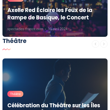
Axelle Red Éclaire les Feux de la
Rampe de Basique, le Concert
spectacles-france.com
10 avril 2024
Théâtre
Théâtre
Célébration du Théâtre sur les Îles