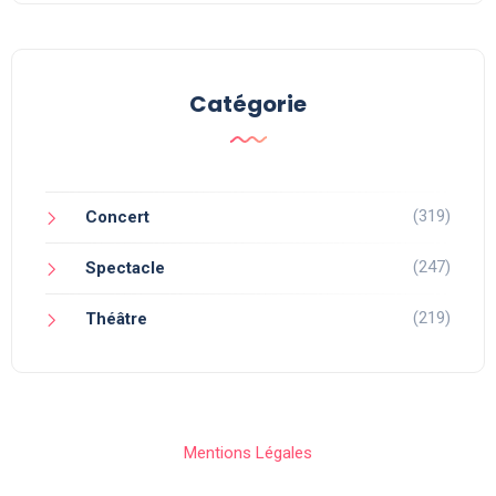
Catégorie
(319)
Concert
(247)
Spectacle
(219)
Théâtre
Mentions Légales