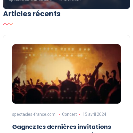
Articles récents
spectacles-france.com
Concert
15 avril 2024
Gagnez les dernières invitations