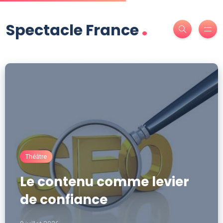
.
Spectacle France
Théâtre
Le contenu comme levier
de confiance