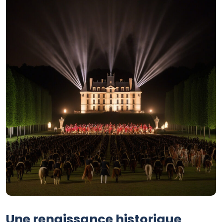
Une renaissance historique