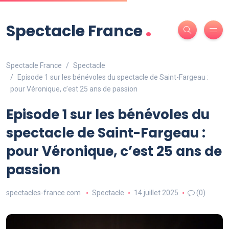
.
Spectacle France
Spectacle France
Spectacle
Episode 1 sur les bénévoles du spectacle de Saint-Fargeau :
pour Véronique, c’est 25 ans de passion
Episode 1 sur les bénévoles du
spectacle de Saint-Fargeau :
pour Véronique, c’est 25 ans de
passion
spectacles-france.com
Spectacle
14 juillet 2025
(0)