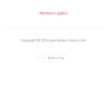
Mentions Légales
Copyright © 2024 spectacles-france.com
Back to Top