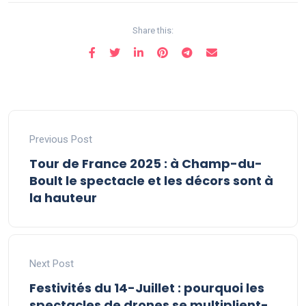
Share this:
Previous Post
Tour de France 2025 : à Champ-du-
Boult le spectacle et les décors sont à
la hauteur
Next Post
Festivités du 14-Juillet : pourquoi les
spectacles de drones se multiplient-