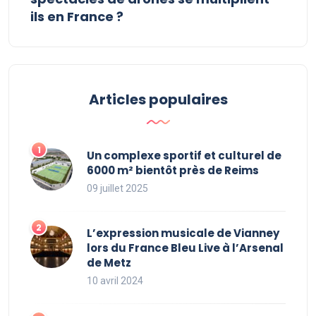
ils en France ?
Articles populaires
Un complexe sportif et culturel de
6000 m² bientôt près de Reims
09 juillet 2025
L’expression musicale de Vianney
lors du France Bleu Live à l’Arsenal
de Metz
10 avril 2024