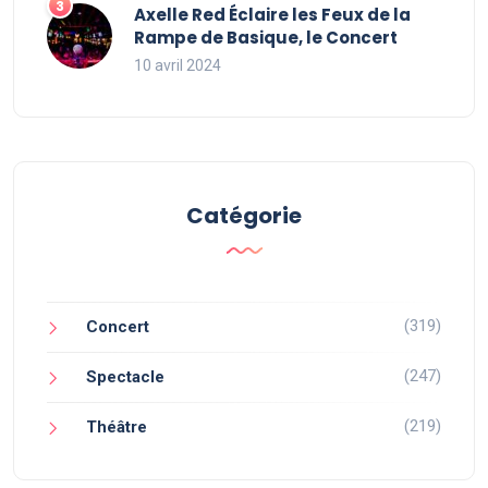
Axelle Red Éclaire les Feux de la
Rampe de Basique, le Concert
10 avril 2024
Catégorie
(319)
Concert
(247)
Spectacle
(219)
Théâtre