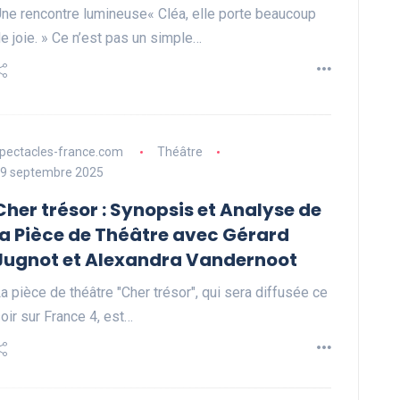
ne rencontre lumineuse« Cléa, elle porte beaucoup
e joie. » Ce n’est pas un simple…
pectacles-france.com
Théâtre
9 septembre 2025
Cher trésor : Synopsis et Analyse de
la Pièce de Théâtre avec Gérard
Jugnot et Alexandra Vandernoot
a pièce de théâtre "Cher trésor", qui sera diffusée ce
oir sur France 4, est…