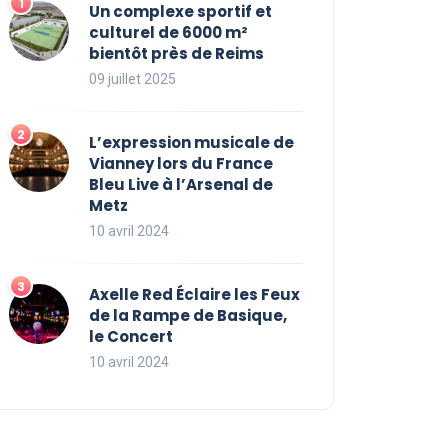
Un complexe sportif et
culturel de 6000 m²
bientôt près de Reims
09 juillet 2025
L’expression musicale de
Vianney lors du France
Bleu Live à l’Arsenal de
Metz
10 avril 2024
Axelle Red Éclaire les Feux
de la Rampe de Basique,
le Concert
10 avril 2024