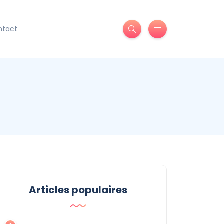
ntact
Articles populaires