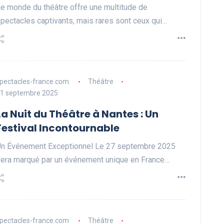
e monde du théâtre offre une multitude de
pectacles captivants, mais rares sont ceux qui…
pectacles-france.com
Théâtre
1 septembre 2025
La Nuit du Théâtre à Nantes : Un
Festival Incontournable
n Événement Exceptionnel Le 27 septembre 2025
era marqué par un événement unique en France…
pectacles-france.com
Théâtre